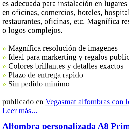
es adecuada para instalación en lugares d
en oficinas, comercios, hoteles, hospita
restaurantes, oficinas, etc. Magnífica 
o logos complejos.
»
Magnífica resolución de imagenes
»
Ideal para markerting y regalos public
»
Colores brillantes y detalles exactos
»
Plazo de entrega rapido
»
Sin pedido minímo
publicado en
Vegasmat alfombras con 
Leer más...
Alfombra personalizada A8 Prim