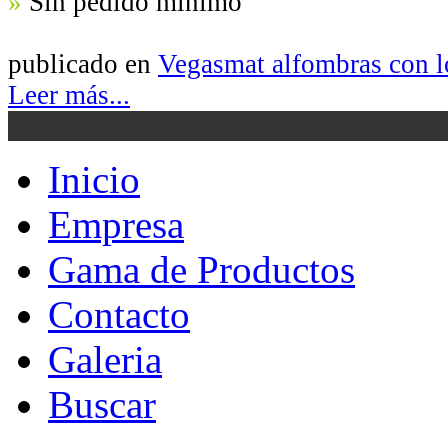
»
Sin pedido minímo
publicado en
Vegasmat alfombras con 
Leer más...
Inicio
Empresa
Gama de Productos
Contacto
Galeria
Buscar