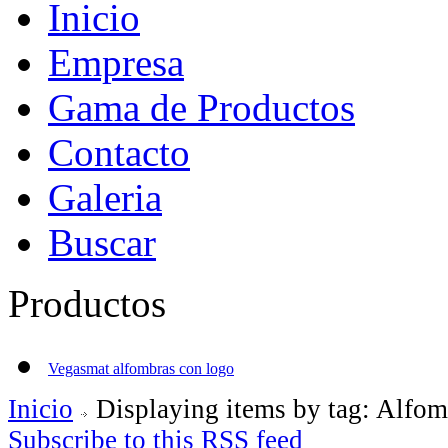
Inicio
Empresa
Gama de Productos
Contacto
Galeria
Buscar
Productos
Vegasmat alfombras con logo
Inicio
Displaying items by tag: Alfom
Subscribe to this RSS feed