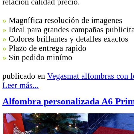
relación calidad precio.
»
Magnífica resolución de imagenes
»
Ideal para grandes campañas publicita
»
Colores brillantes y detalles exactos
»
Plazo de entrega rapido
»
Sin pedido minímo
publicado en
Vegasmat alfombras con 
Leer más...
Alfombra personalizada A6 Pri