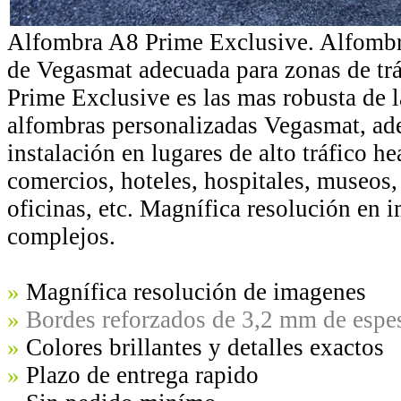
Alfombra A8 Prime Exclusive. Alfombra
de Vegasmat adecuada para zonas de trá
Prime Exclusive es las mas robusta de l
alfombras personalizadas Vegasmat, ad
instalación en lugares de alto tráfico he
comercios, hoteles, hospitales, museos, 
oficinas, etc. Magnífica resolución en 
complejos.
»
Magnífica resolución de imagenes
»
Bordes reforzados de 3,2 mm de espe
»
Colores brillantes y detalles exactos
»
Plazo de entrega rapido