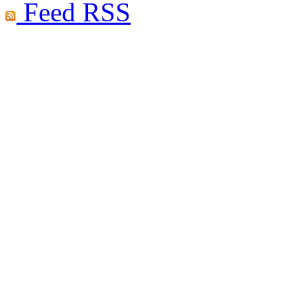
Feed RSS