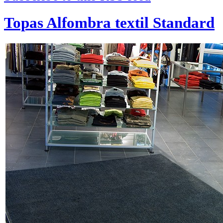
Topas Alfombra textil Standard