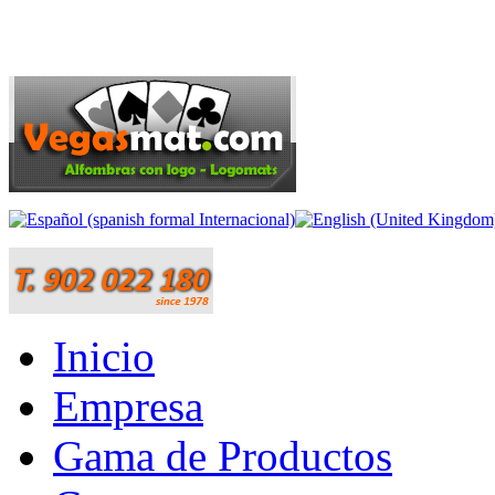
Inicio
Empresa
Gama de Productos