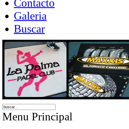
Contacto
Galeria
Buscar
Menu Principal